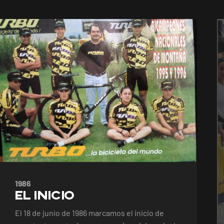
1986
El
inicio
El 18 de junio de 1986 marcamos el inicio de