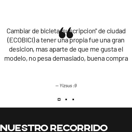
Cambiar de bicleta "suscripcion" de ciudad
(ECOBICI) a tener una propia fue una gran
desicion, mas aparte de que me gusta el
modelo, no pesa demasiado, buena compra
— Yizsus :9
Nuestro
recorrido