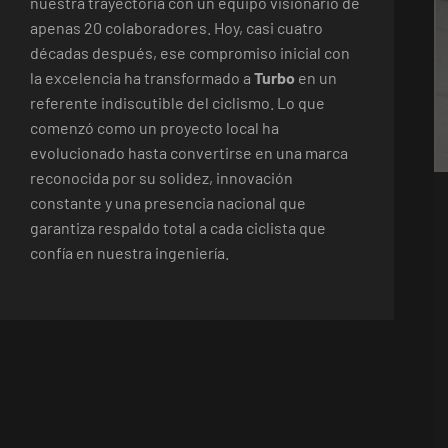
nuestra trayectoria con un equipo visionario de
apenas 20 colaboradores. Hoy, casi cuatro
décadas después, ese compromiso inicial con
la excelencia ha transformado a
Turbo
en un
referente indiscutible del ciclismo. Lo que
comenzó como un proyecto local ha
evolucionado hasta convertirse en una marca
reconocida por su solidez, innovación
constante y una presencia nacional que
garantiza respaldo total a cada ciclista que
confía en nuestra ingeniería.