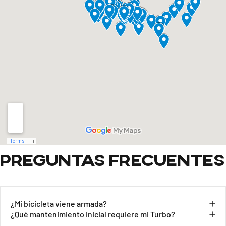
Preguntas
frecuentes
¿Mi bicicleta viene armada?
¿Qué mantenimiento inicial requiere mi Turbo?