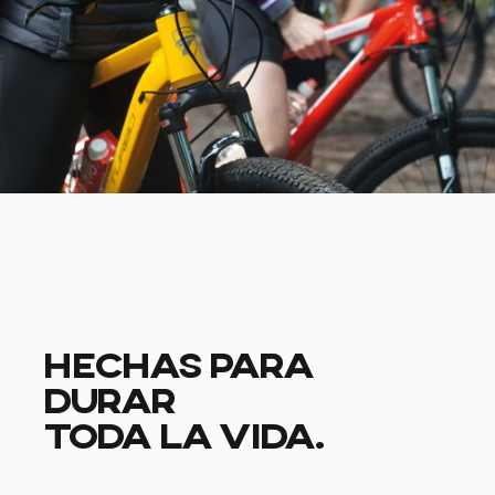
HECHAS PARA
DURAR
TODA LA VIDA.