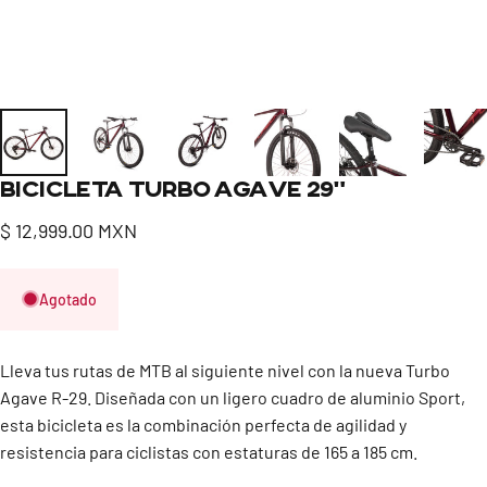
Bicicleta
Turbo
Agave
29"
$ 12,999.00 MXN
Agotado
Lleva tus rutas de MTB al siguiente nivel con la nueva Turbo
Agave R-29. Diseñada con un ligero cuadro de aluminio Sport,
esta bicicleta es la combinación perfecta de agilidad y
resistencia para ciclistas con estaturas de 165 a 185 cm.