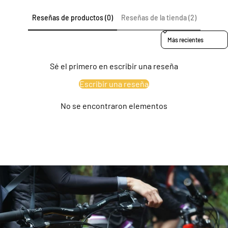
Reseñas de productos (0)
Reseñas de la tienda (2)
Sort reviews by
Sé el primero en escribir una reseña
Escribir una reseña
No se encontraron elementos