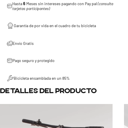
Hasta
6
Meses sin intereses pagando con Pay pal
(consulta
tarjetas participantes)
Garantía de por vida en el cuadro de tu bicicleta
Envío Gratis
Pago seguro y protegido
Bicicleta ensamblada en un 85%
Detalles
del
producto