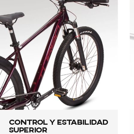
Control
y
Estabilidad
Superior