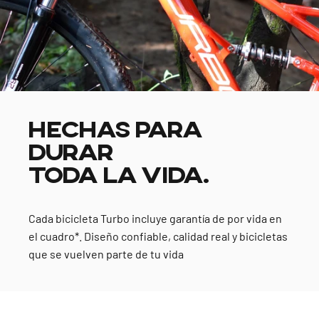
HECHAS PARA
DURAR
TODA LA VIDA.
Cada bicicleta Turbo incluye garantía de por vida en
el cuadro*. Diseño confiable, calidad real y bicicletas
que se vuelven parte de tu vida