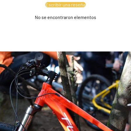
Escribir una reseña
No se encontraron elementos