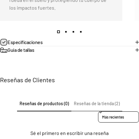
los impactos fuertes.
Página 1
Página 2
Página 3
Página 4
Especificaciones
Guía de tallas
Reseñas de Clientes
Reseñas de productos (0)
Reseñas de la tienda (2)
Sort reviews by
Sé el primero en escribir una reseña