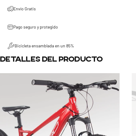
Envío Gratis
Pago seguro y protegido
Bicicleta ensamblada en un 85%
Detalles
del
producto