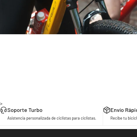
>
Soporte Turbo
Envío Rápi
Asistencia personalizada de ciclistas para ciclistas.
Recibe tu bicicl