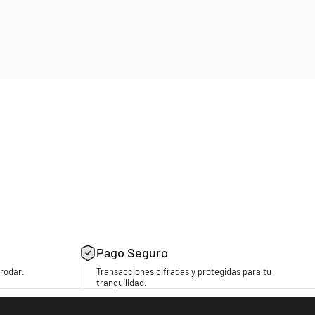
Pago Seguro
rodar.
Transacciones cifradas y protegidas para tu
tranquilidad.