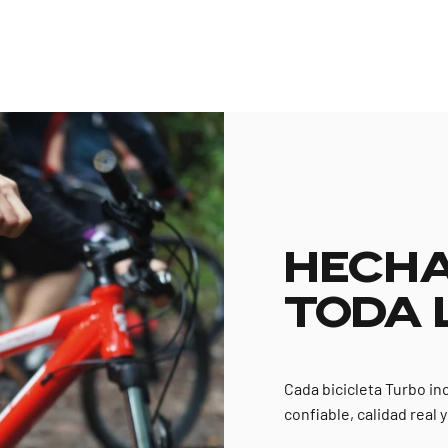
HECHA
TODA 
Cada bicicleta Turbo in
confiable, calidad real 