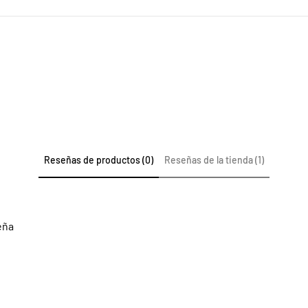
Reseñas de productos (0)
Reseñas de la tienda (1)
eña