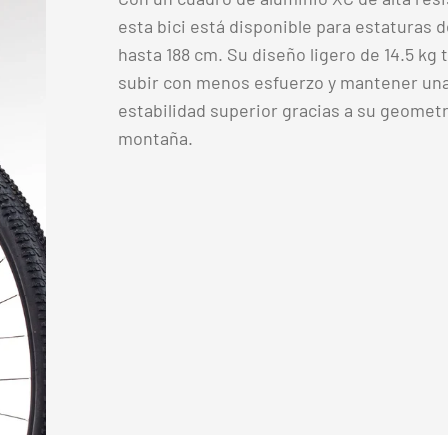
esta bici está disponible para estaturas 
hasta 188 cm. Su diseño ligero de 14.5 kg 
subir con menos esfuerzo y mantener un
estabilidad superior gracias a su geometr
montaña.