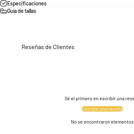
Especificaciones
Guía de tallas
Reseñas de Clientes
Sé el primero en escribir una res
Escribir una reseña
No se encontraron elementos