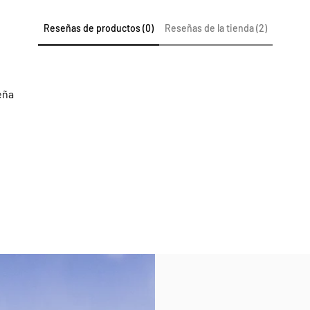
Reseñas de productos (0)
Reseñas de la tienda (2)
eña