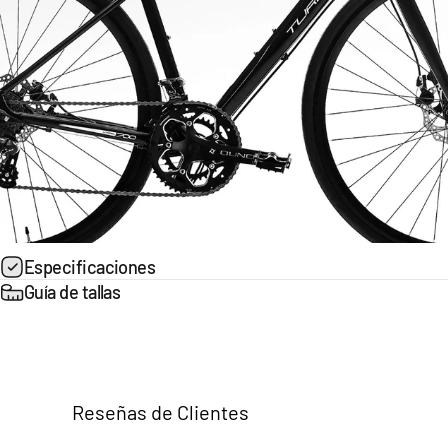
Especificaciones
Guía de tallas
Reseñas de Clientes