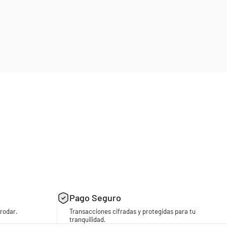
Pago Seguro
rodar.
Transacciones cifradas y protegidas para tu
tranquilidad.