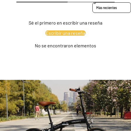
Sort reviews by
Sé el primero en escribir una reseña
Escribir una reseña
No se encontraron elementos