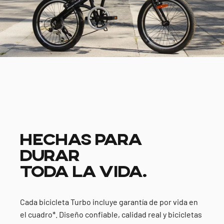
HECHAS PARA
DURAR
TODA LA VIDA.
Cada bicicleta Turbo incluye garantía de por vida en
el cuadro*. Diseño confiable, calidad real y bicicletas