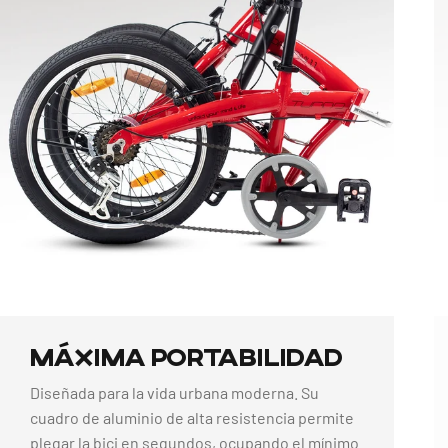
Máxima
Portabilidad
Diseñada para la vida urbana moderna. Su
cuadro de aluminio de alta resistencia permite
plegar la bici en segundos, ocupando el mínimo