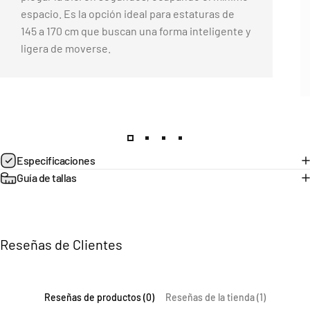
espacio. Es la opción ideal para estaturas de
145 a 170 cm que buscan una forma inteligente y
ligera de moverse.
Página 1
Página 2
Página 3
Página 4
Especificaciones
Guía de tallas
Reseñas de Clientes
Reseñas de productos (0)
Reseñas de la tienda (1)