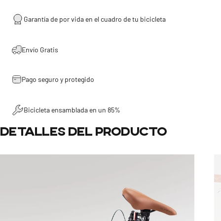
Garantía de por vida en el cuadro de tu bicicleta
Envío Gratis
Pago seguro y protegido
Bicicleta ensamblada en un 85%
Detalles
del
producto