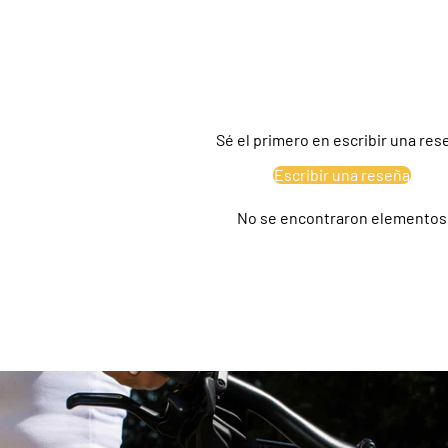
Sé el primero en escribir una res
Escribir una reseña
No se encontraron elementos