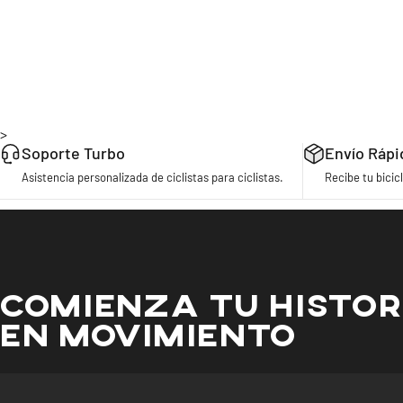
>
Soporte Turbo
Envío Rápi
Asistencia personalizada de ciclistas para ciclistas.
Recibe tu bicicl
COMIENZA TU HISTOR
EN MOVIMIENTO