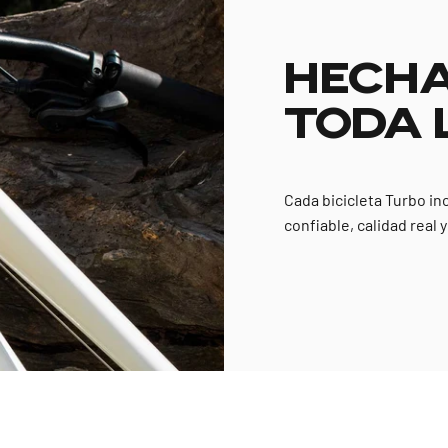
HECHA
TODA 
Cada bicicleta Turbo in
confiable, calidad real 