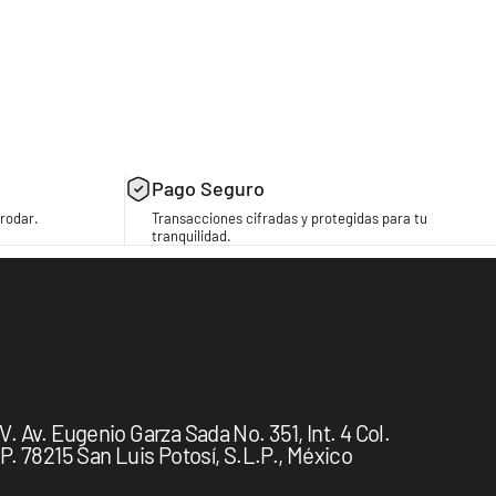
Pago Seguro
rodar.
Transacciones cifradas y protegidas para tu
tranquilidad.
 Av. Eugenio Garza Sada No. 351, Int. 4 Col.
. 78215 San Luis Potosí, S.L.P., México