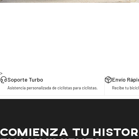
>
Soporte Turbo
Envío Rápi
Asistencia personalizada de ciclistas para ciclistas.
Recibe tu bicicl
COMIENZA TU HISTOR