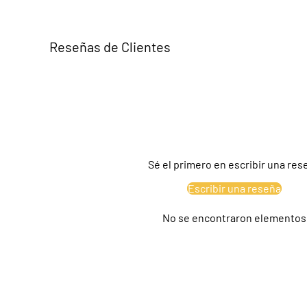
Reseñas de Clientes
Sé el primero en escribir una res
Escribir una reseña
No se encontraron elementos