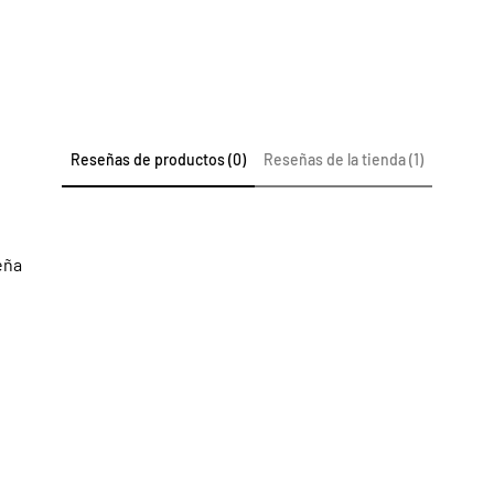
Reseñas de productos (0)
Reseñas de la tienda (1)
eña