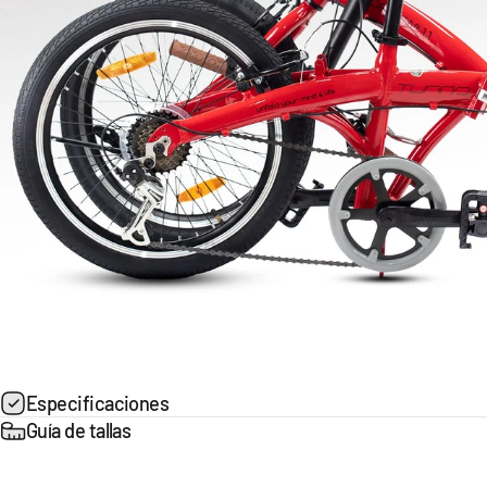
Especificaciones
Guía de tallas