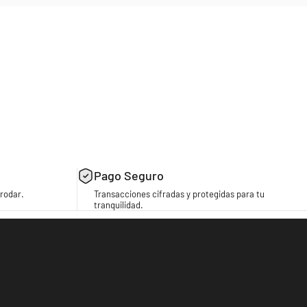
Pago Seguro
rodar.
Transacciones cifradas y protegidas para tu
tranquilidad.