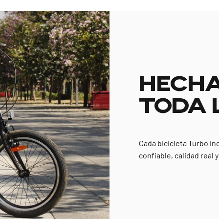
HECHA
TODA 
Cada bicicleta Turbo in
confiable, calidad real 