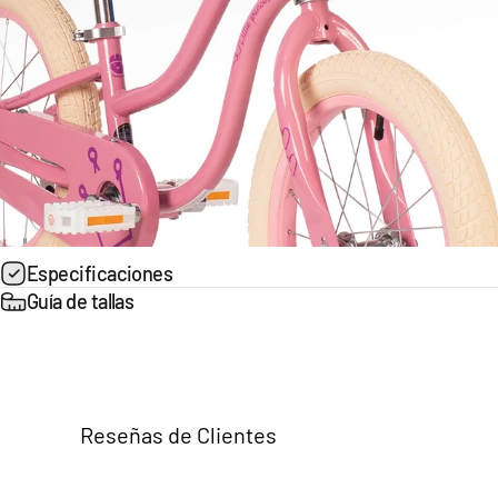
Especificaciones
Guía de tallas
Reseñas de Clientes