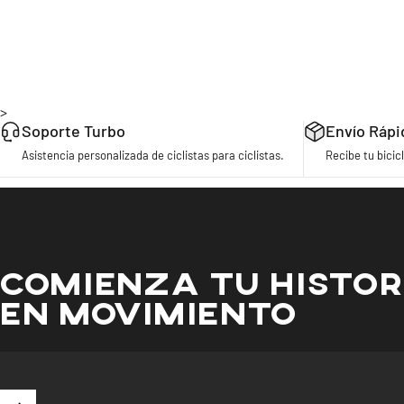
>
Soporte Turbo
Envío Rápi
Asistencia personalizada de ciclistas para ciclistas.
Recibe tu bicicl
COMIENZA TU HISTOR
EN MOVIMIENTO