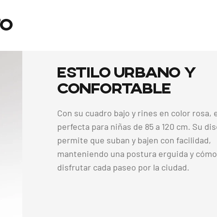
to
Estilo
Urbano
y
Confortable
Con su cuadro bajo y rines en color rosa, 
perfecta para niñas de 85 a 120 cm. Su di
permite que suban y bajen con facilidad,
manteniendo una postura erguida y cómo
disfrutar cada paseo por la ciudad.