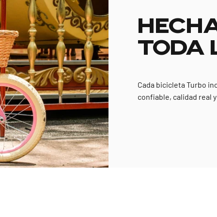
HECHA
TODA 
Cada bicicleta Turbo in
confiable, calidad real 