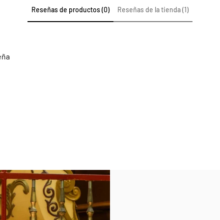
Reseñas de productos (0)
Reseñas de la tienda (1)
eña