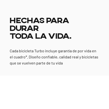
HECHAS PARA
DURAR
TODA LA VIDA.
Cada bicicleta Turbo incluye garantía de por vida en
el cuadro*. Diseño confiable, calidad real y bicicletas
que se vuelven parte de tu vida