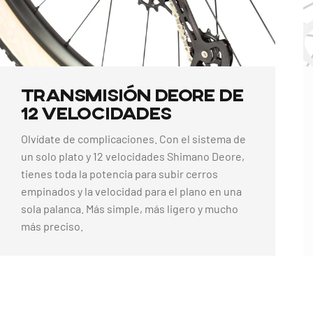
Transmisión
Deore
de
12
Velocidades
Olvídate de complicaciones. Con el sistema de
un solo plato y 12 velocidades Shimano Deore,
tienes toda la potencia para subir cerros
empinados y la velocidad para el plano en una
sola palanca. Más simple, más ligero y mucho
más preciso.