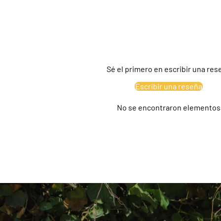
Sé el primero en escribir una res
Escribir una reseña
No se encontraron elementos