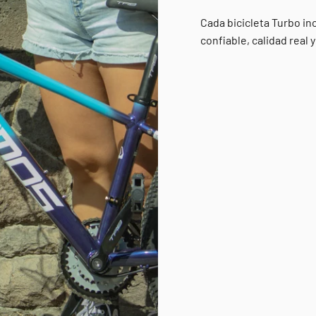
Cada bicicleta Turbo in
confiable, calidad real 