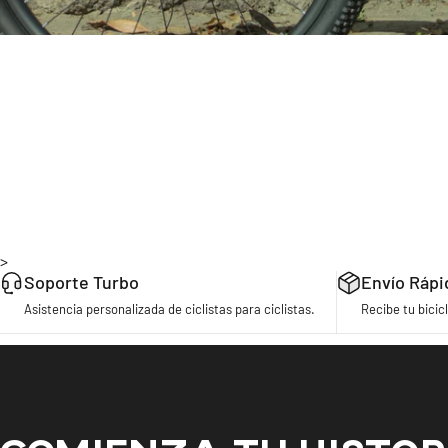
>
Soporte Turbo
Envío Rápi
Asistencia personalizada de ciclistas para ciclistas.
Recibe tu bicicl