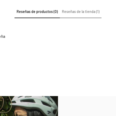
Reseñas de productos (0)
Reseñas de la tienda (1)
eña