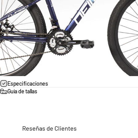
Especificaciones
Guía de tallas
Reseñas de Clientes