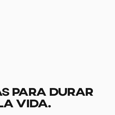
S PARA DURAR
LA VIDA.