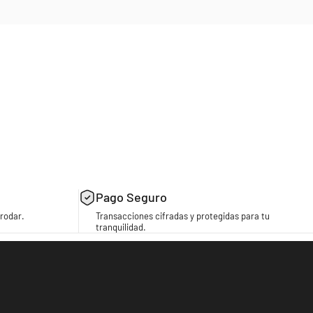
Pago Seguro
rodar.
Transacciones cifradas y protegidas para tu
tranquilidad.