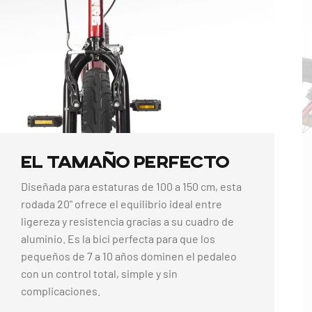
El
Tamaño
Perfecto
Diseñada para estaturas de 100 a 150 cm, esta
rodada 20" ofrece el equilibrio ideal entre
ligereza y resistencia gracias a su cuadro de
aluminio. Es la bici perfecta para que los
pequeños de 7 a 10 años dominen el pedaleo
con un control total, simple y sin
complicaciones.