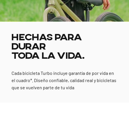
HECHAS PARA
DURAR
TODA LA VIDA.
Cada bicicleta Turbo incluye garantía de por vida en
el cuadro*. Diseño confiable, calidad real y bicicletas
que se vuelven parte de tu vida