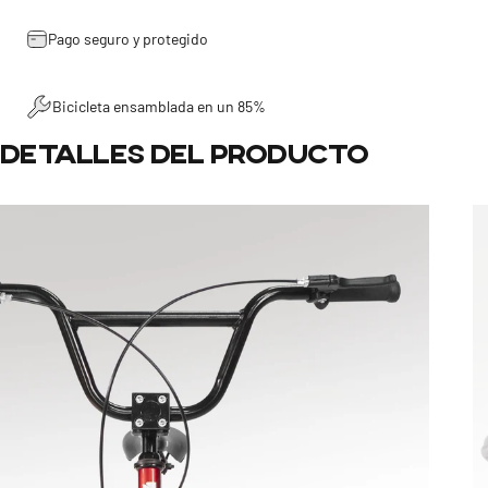
Pago seguro y protegido
Bicicleta ensamblada en un 85%
Detalles
del
producto