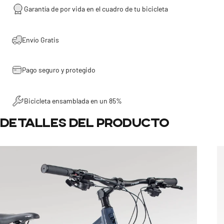
Garantía de por vida en el cuadro de tu bicicleta
Envío Gratis
Pago seguro y protegido
Bicicleta ensamblada en un 85%
Detalles
del
producto