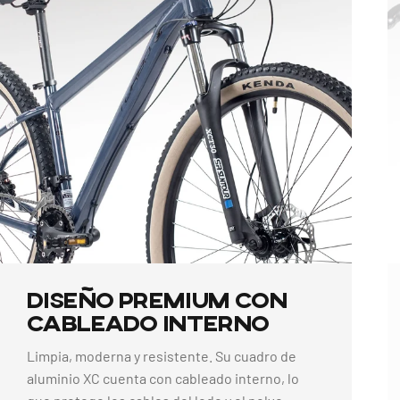
Diseño
Premium
con
Cableado
Interno
Limpia, moderna y resistente. Su cuadro de
aluminio XC cuenta con cableado interno, lo