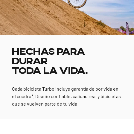
HECHAS PARA
DURAR
TODA LA VIDA.
Cada bicicleta Turbo incluye garantía de por vida en
el cuadro*. Diseño confiable, calidad real y bicicletas
que se vuelven parte de tu vida