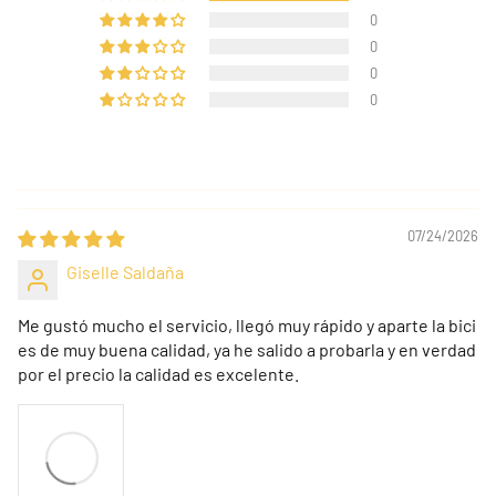
0
0
0
0
07/24/2026
Giselle Saldaña
Me gustó mucho el servicio, llegó muy rápido y aparte la bici
es de muy buena calidad, ya he salido a probarla y en verdad
por el precio la calidad es excelente.