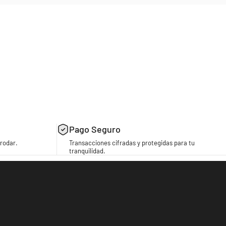
Pago Seguro
rodar.
Transacciones cifradas y protegidas para tu
tranquilidad.