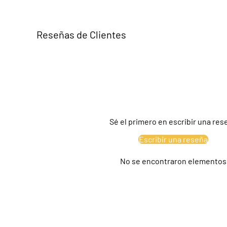
Reseñas de Clientes
Sé el primero en escribir una res
Escribir una reseña
No se encontraron elementos