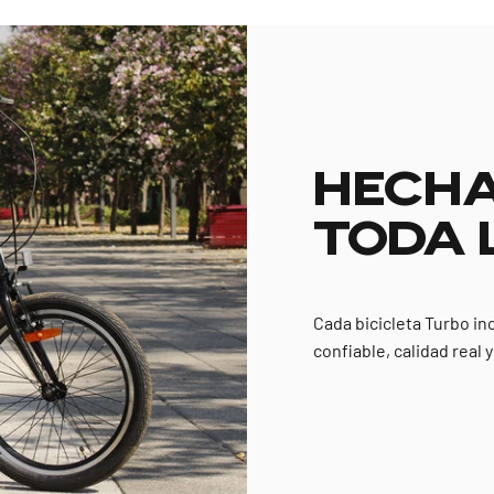
HECHA
TODA 
Cada bicicleta Turbo in
confiable, calidad real 