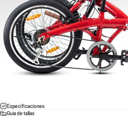
Especificaciones
Guía de tallas