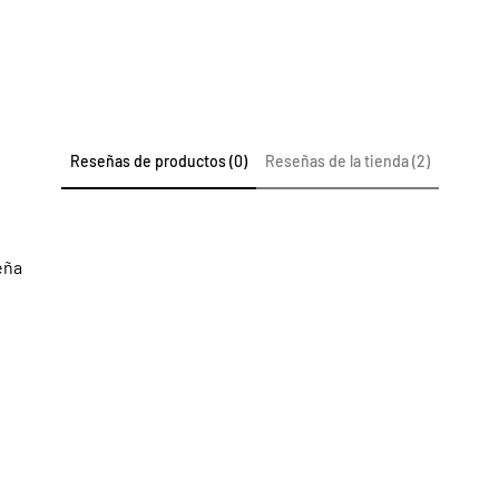
Reseñas de productos (0)
Reseñas de la tienda (2)
eña