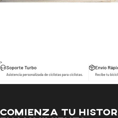
>
Soporte Turbo
Envío Rápi
Asistencia personalizada de ciclistas para ciclistas.
Recibe tu bicicl
COMIENZA TU HISTOR