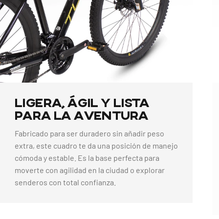
Ligera,
Ágil
y
Lista
para
la
Aventura
Fabricado para ser duradero sin añadir peso
extra, este cuadro te da una posición de manejo
cómoda y estable. Es la base perfecta para
moverte con agilidad en la ciudad o explorar
senderos con total confianza.