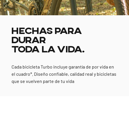
HECHAS PARA
DURAR
TODA LA VIDA.
Cada bicicleta Turbo incluye garantía de por vida en
el cuadro*. Diseño confiable, calidad real y bicicletas
que se vuelven parte de tu vida