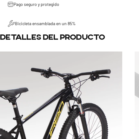
Pago seguro y protegido
Bicicleta ensamblada en un 85%
Detalles
del
producto